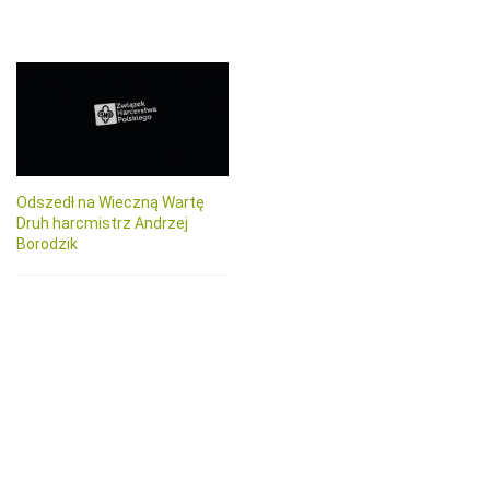
Odszedł na Wieczną Wartę
Druh harcmistrz Andrzej
Borodzik