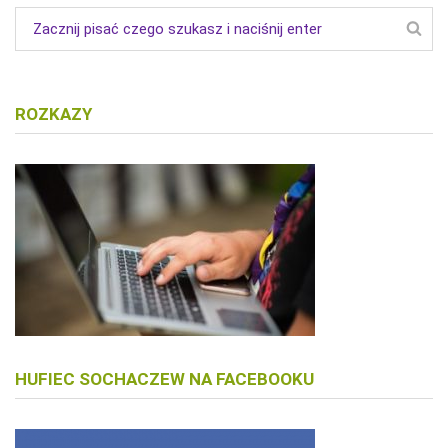
ROZKAZY
HUFIEC SOCHACZEW NA FACEBOOKU