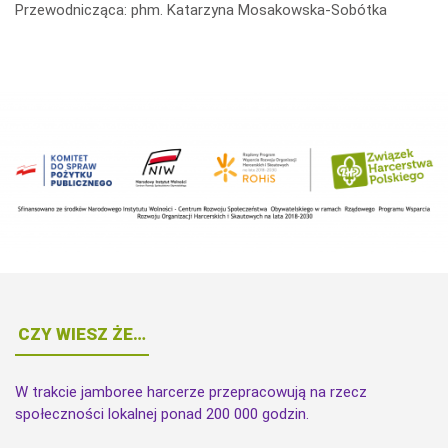
Przewodnicząca: phm. Katarzyna Mosakowska-Sobótka
CZY WIESZ ŻE…
W trakcie jamboree harcerze przepracowują na rzecz
społeczności lokalnej ponad 200 000 godzin.