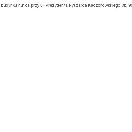
 w budynku hufca przy ul. Prezydenta Ryszarda Kaczorowskiego 3b, 