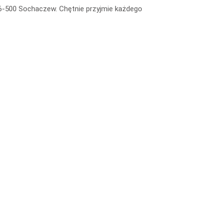
96-500 Sochaczew. Chętnie przyjmie każdego