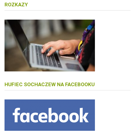
ROZKAZY
HUFIEC SOCHACZEW NA FACEBOOKU