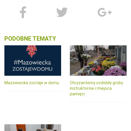
PODOBNE TEMATY
Mazowiecka zostaje w domu
Chryzantemy ozdobiły groby
instruktorów i miejsca
pamięci