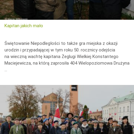
Kapitan jakich mało
Świętowanie Niepodległości to także gra miejska z okazji
urodzin i przypadającej w tym roku 50. rocznicy odejścia
na wieczną wachtę kapitana Żeglugi Wielkiej Konstantego
Maciejewicza, na którą zaprosiła 404 Wielopoziomowa Drużyna
…