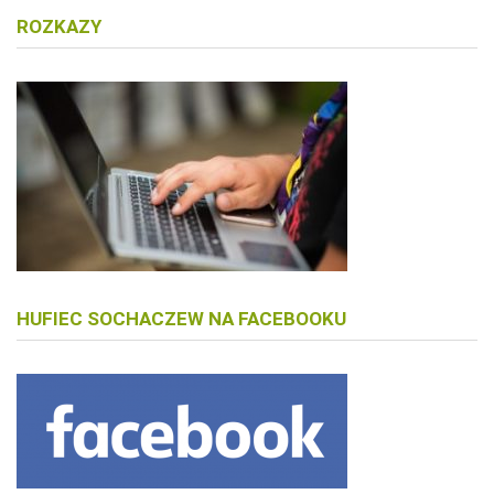
ROZKAZY
HUFIEC SOCHACZEW NA FACEBOOKU