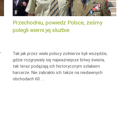
Przechodniu, powiedz Polsce, żeśmy
polegli wierni jej służbie
-
Tak jak przez wieki polscy żołnierze byli wszędzie,
gdzie rozgrywały się najważniejsze bitwy świata,
tak teraz podążają ich historycznym szlakiem
harcerze. Nie zabrakło ich także na niedawnych
obchodach 60. …