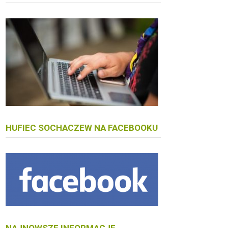
HUFIEC SOCHACZEW NA FACEBOOKU