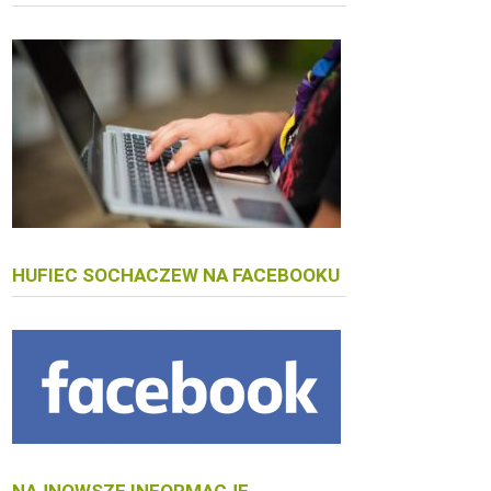
HUFIEC SOCHACZEW NA FACEBOOKU