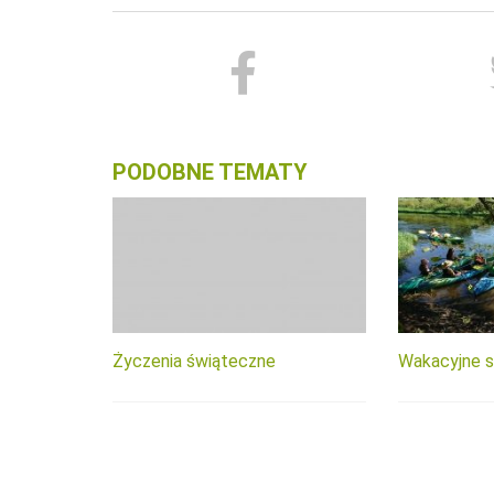
PODOBNE TEMATY
Życzenia świąteczne
Wakacyjne 