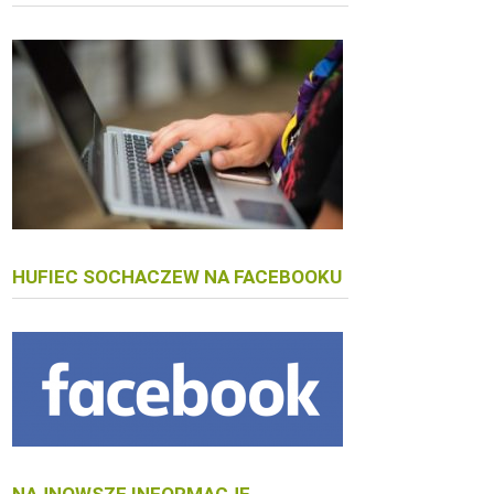
HUFIEC SOCHACZEW NA FACEBOOKU