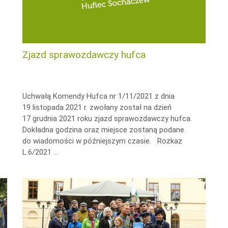
Zjazd sprawozdawczy hufca
Uchwałą Komendy Hufca nr 1/11/2021 z dnia
19 listopada 2021 r. zwołany został na dzień
17 grudnia 2021 roku zjazd sprawozdawczy hufca.
Dokładna godzina oraz miejsce zostaną podane
do wiadomości w późniejszym czasie. Rozkaz
L.6/2021 …