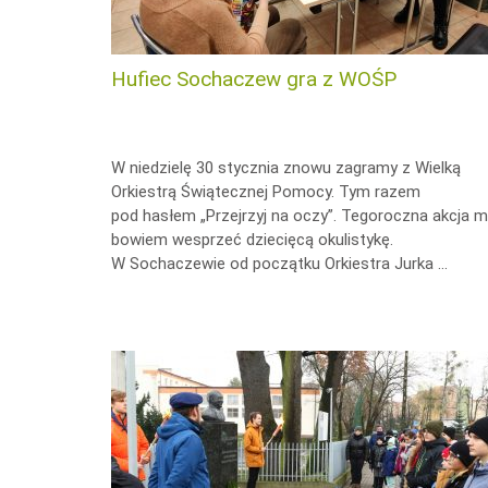
Hufiec Sochaczew gra z WOŚP
W niedzielę 30 stycznia znowu zagramy z Wielką
Orkiestrą Świątecznej Pomocy. Tym razem
pod hasłem „Przejrzyj na oczy”. Tegoroczna akcja 
bowiem wesprzeć dziecięcą okulistykę.
W Sochaczewie od początku Orkiestra Jurka …