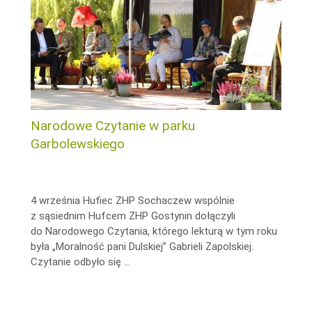
Narodowe Czytanie w parku
Garbolewskiego
4 września Hufiec ZHP Sochaczew wspólnie
z sąsiednim Hufcem ZHP Gostynin dołączyli
do Narodowego Czytania, którego lekturą w tym roku
była „Moralność pani Dulskiej” Gabrieli Zapolskiej.
Czytanie odbyło się …