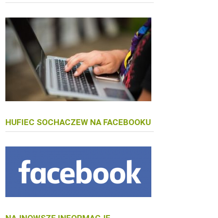
HUFIEC SOCHACZEW NA FACEBOOKU