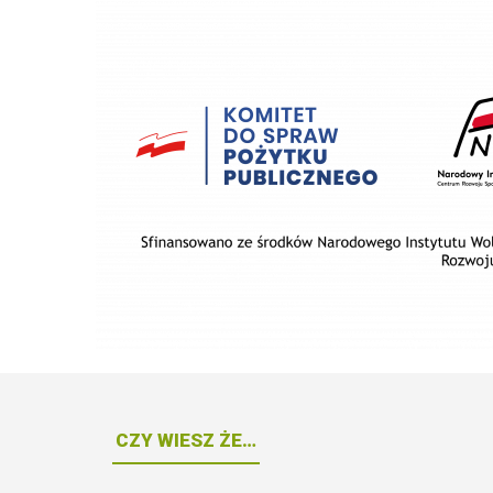
CZY WIESZ ŻE…