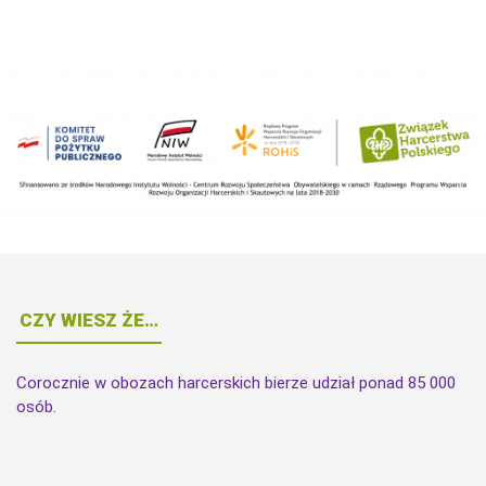
CZY WIESZ ŻE…
Corocznie w obozach harcerskich bierze udział ponad 85 000
osób.