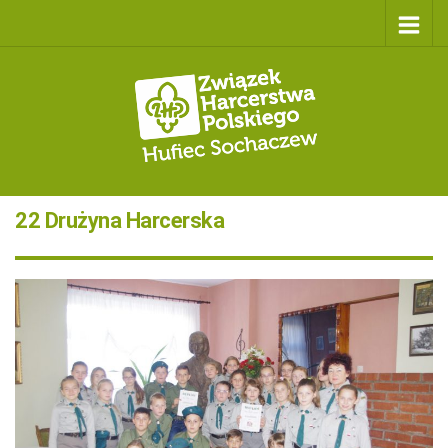
22 Drużyna Harcerska