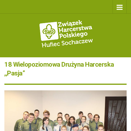
18 Wielopoziomowa Drużyna Harcerska
,,Pasja”