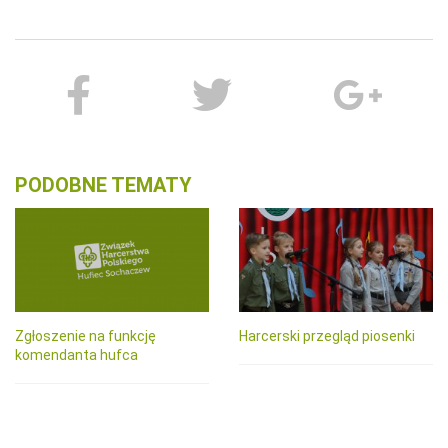
PODOBNE TEMATY
Zgłoszenie na funkcję
Harcerski przegląd piosenki
komendanta hufca