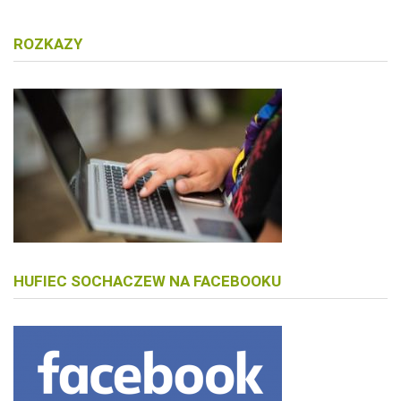
ROZKAZY
HUFIEC SOCHACZEW NA FACEBOOKU