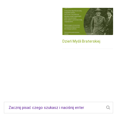
Dzień Myśli Braterskiej