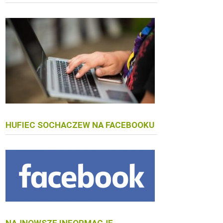
HUFIEC SOCHACZEW NA FACEBOOKU