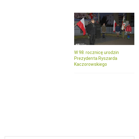
W 98. rocznicę urodzin
Prezydenta Ryszarda
Kaczorowskiego