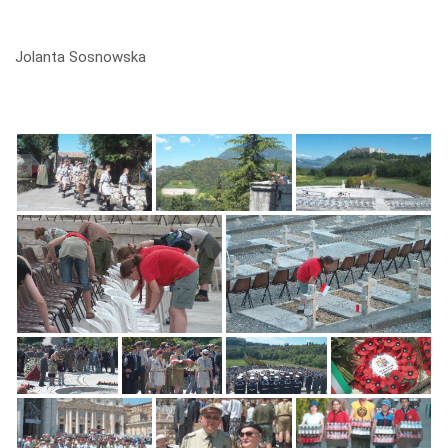
Jolanta Sosnowska