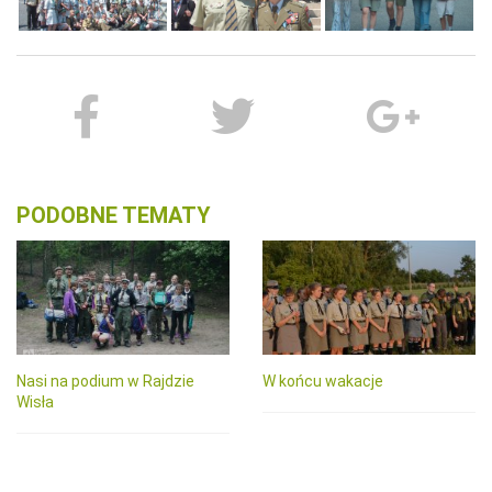
PODOBNE TEMATY
Nasi na podium w Rajdzie
W końcu wakacje
Wisła