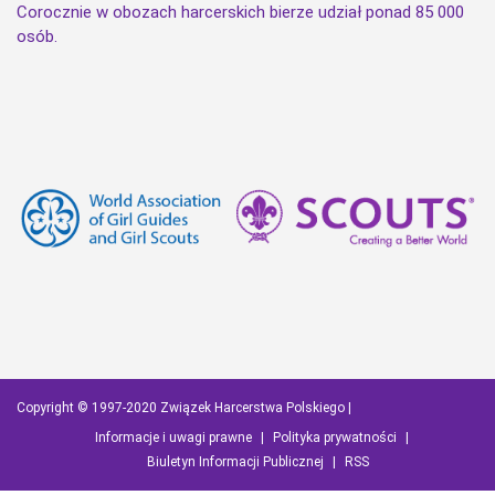
Corocznie w obozach harcerskich bierze udział ponad 85 000
osób.
Copyright © 1997-2020 Związek Harcerstwa Polskiego |
Informacje i uwagi prawne
|
Polityka prywatności
|
Biuletyn Informacji Publicznej
|
RSS