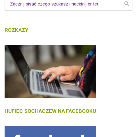
ROZKAZY
HUFIEC SOCHACZEW NA FACEBOOKU