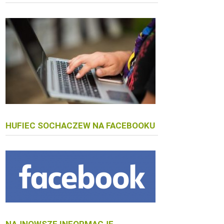
HUFIEC SOCHACZEW NA FACEBOOKU