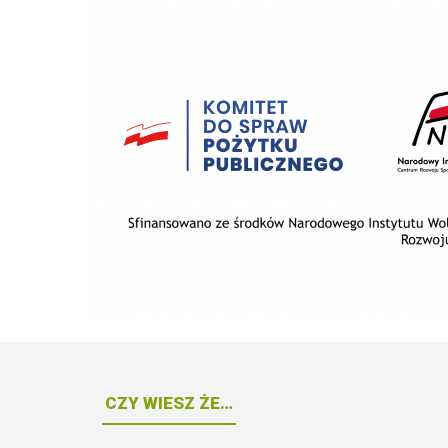
CZY WIESZ ŻE…