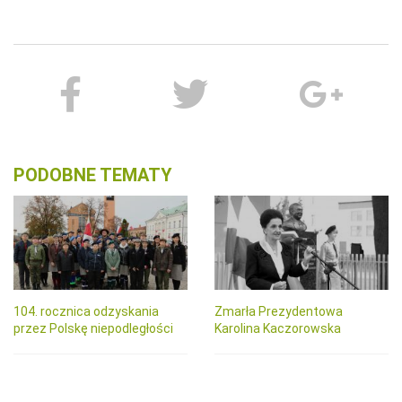
PODOBNE TEMATY
104. rocznica odzyskania
Zmarła Prezydentowa
przez Polskę niepodległości
Karolina Kaczorowska