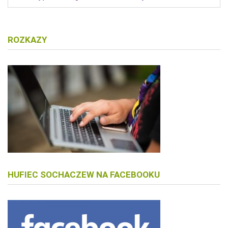
ROZKAZY
HUFIEC SOCHACZEW NA FACEBOOKU