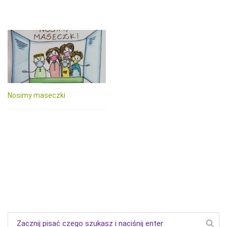
Nosimy maseczki